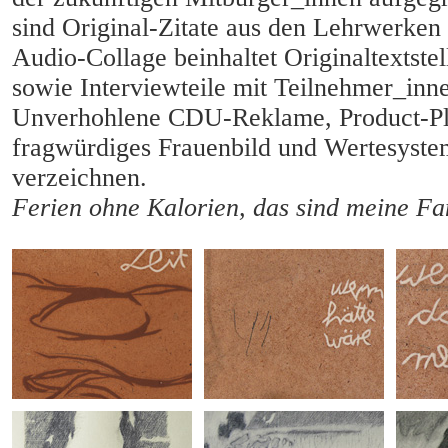
sind Original-Zitate aus den Lehrwerke
Audio-Collage beinhaltet Originaltextste
sowie Interviewteile mit Teilnehmer_inne
Unverhohlene CDU-Reklame, Product-Pl
fragwürdiges Frauenbild und Wertesyste
verzeichnen.
Ferien ohne Kalorien, das sind meine Fa